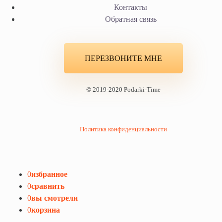
Контакты
Обратная связь
ПЕРЕЗВОНИТЕ МНЕ
© 2019-2020 Podarki-Time
Политика конфиденциальности
0
избранное
0
сравнить
0
вы смотрели
0
корзина