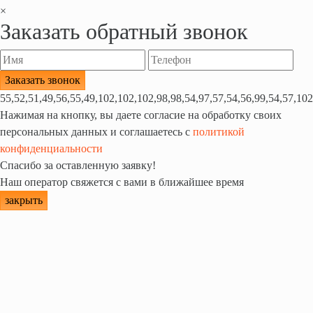
×
Заказать обратный звонок
55,52,51,49,56,55,49,102,102,102,98,98,54,97,57,54,56,99,54,57,102
Нажимая на кнопку, вы даете согласие на обработку своих
персональных данных и соглашаетесь с
политикой
конфиденциальности
Спасибо за оставленную заявку!
Наш оператор свяжется с вами в ближайшее время
закрыть