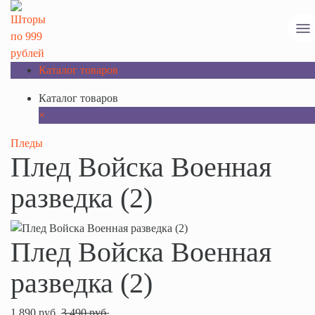
Каталог товаров
Каталог товаров
×
Пледы
Плед Войска Военная
разведка (2)
Плед Войска Военная
разведка (2)
1 890 руб.
3 490 руб.