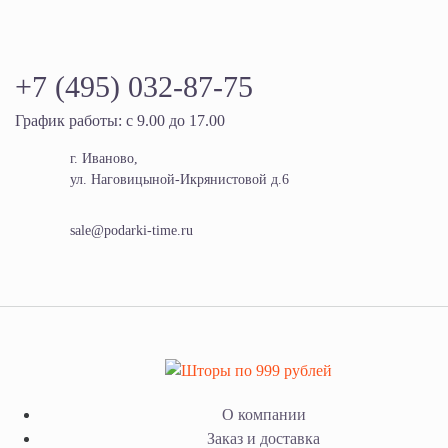
+7 (495) 032-87-75
График работы: с 9.00 до 17.00
г. Иваново,
ул. Наговицыной-Икрянистовой д.6
sale@podarki-time.ru
О компании
Заказ и доставка