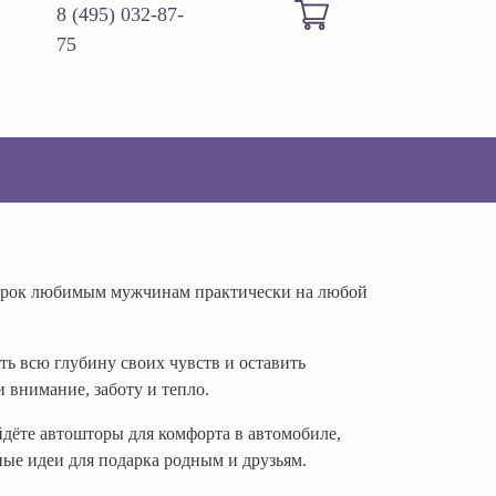
8 (495) 032-87-
75
подарок любимым мужчинам практически на любой
ь всю глубину своих чувств и оставить
 внимание, заботу и тепло.
йдёте автошторы для комфорта в автомобиле,
ые идеи для подарка родным и друзьям.