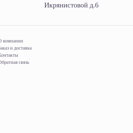
Икрянистовой д.6
О компании
Заказ и доставка
Контакты
Обратная связь