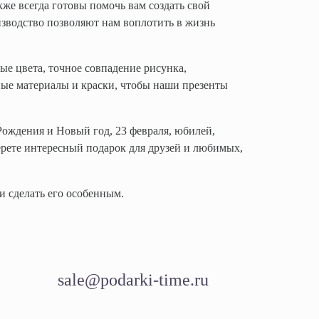
же всегда готовы помочь вам создать свой
зводство позволяют нам воплотить в жизнь
ые цвета, точное совпадение рисунка,
ные материалы и краски, чтобы наши презенты
ождения и Новый год, 23 февраля, юбилей,
рете интересный подарок для друзей и любимых,
и сделать его особенным.
sale@podarki-time.ru