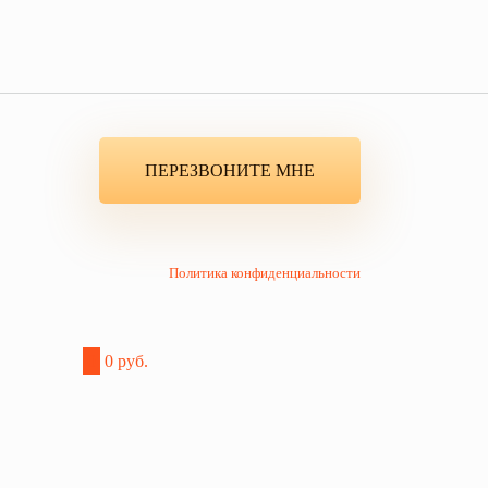
ПЕРЕЗВОНИТЕ МНЕ
Политика конфиденциальности
0
0 руб.