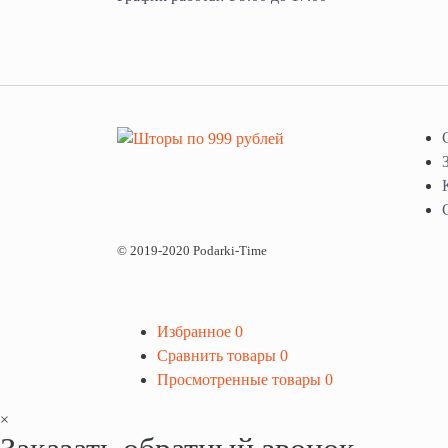
© 2019-2020 Podarki-Time
Избранное
0
Сравнить товары
0
Просмотренные товары
0
×