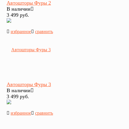
Автошторы Фуры 2
В наличии
3 499 руб.
избранное
сравнить
Автошторы Фуры 3
В наличии
3 499 руб.
избранное
сравнить