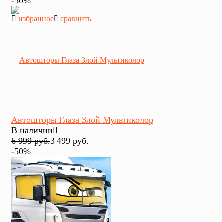
-50%
избранное
сравнить
Автошторы Глаза Злой Мультиколор
В наличии
6 999 руб.
3 499 руб.
-50%
избранное
сравнить