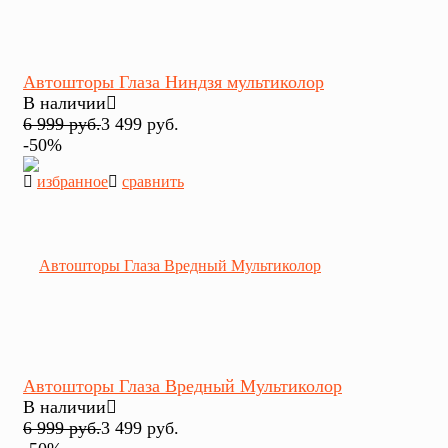
Автошторы Глаза Ниндзя мультиколор
В наличии
6 999 руб.
3 499 руб.
-50%
избранное
сравнить
Автошторы Глаза Вредный Мультиколор
В наличии
6 999 руб.
3 499 руб.