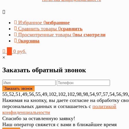
Избранное
0
избранное
Сравнить товары
0
сравнить
Просмотренные товары
0
вы смотрели
0
корзина
0
0 руб.
×
Заказать обратный звонок
55,52,51,49,56,55,49,102,102,102,98,98,54,97,57,54,56,99
Нажимая на кнопку, вы даете согласие на обработку св
персональных данных и соглашаетесь с
политикой
конфиденциальности
Спасибо за оставленную заявку!
Наш оператор свяжется с вами в ближайшее время