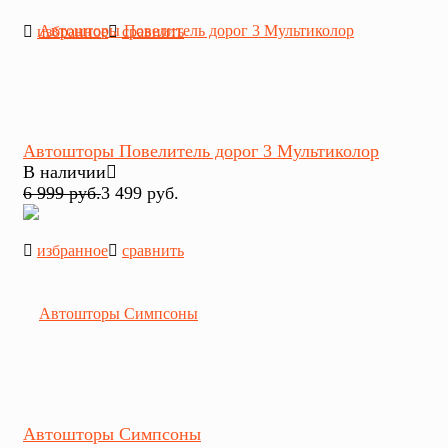
избранное
сравнить
Автошторы Повелитель дорог 3 Мультиколор
В наличии
6 999 руб.
3 499 руб.
избранное
сравнить
Автошторы Симпсоны