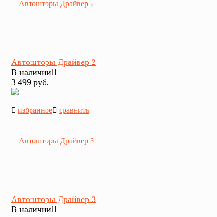
Автошторы Драйвер 2
В наличии
3 499 руб.
избранное
сравнить
Автошторы Драйвер 3
В наличии