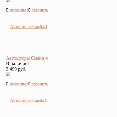
избранное
сравнить
Автошторы Смайл 4
В наличии
3 499 руб.
избранное
сравнить