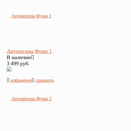
Автошторы Фуры 1
В наличии
3 499 руб.
избранное
сравнить