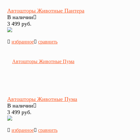
Автошторы Животные Пантера
В наличии
3 499 руб.
избранное
сравнить
Автошторы Животные Пума
В наличии
3 499 руб.
избранное
сравнить