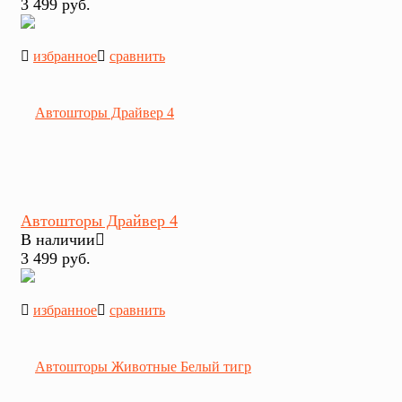
3 499 руб.
избранное
сравнить
Автошторы Драйвер 4
В наличии
3 499 руб.
избранное
сравнить