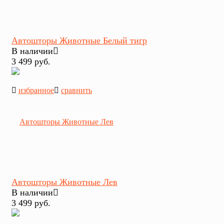
Автошторы Животные Белый тигр
В наличии
3 499 руб.
избранное
сравнить
Автошторы Животные Лев
В наличии
3 499 руб.