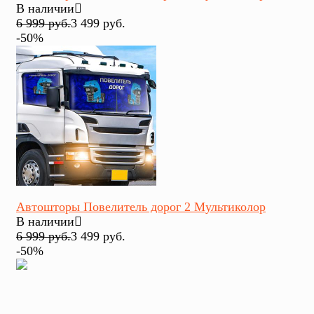
В наличии
6 999 руб.
3 499 руб.
-50%
избранное
сравнить
Автошторы Повелитель дорог 2 Мультиколор
В наличии
6 999 руб.
3 499 руб.
-50%