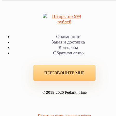
О компании
Заказ и доставка
Контакты
Обратная связь
ПЕРЕЗВОНИТЕ МНЕ
© 2019-2020 Podarki-Time
Политика конфиденциальности