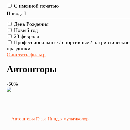
С именной печатью
Повод:
День Рождения
Новый год
23 февраля
Профессиональные / спортивные / патриотические
праздники
Очистить фильтр
Автошторы
-50%