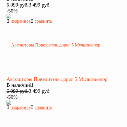
6 999 руб.
3 499 руб.
-50%
избранное
сравнить
Автошторы Повелитель дорог 5 Мультиколор
В наличии
6 999 руб.
3 499 руб.
-50%
избранное
сравнить