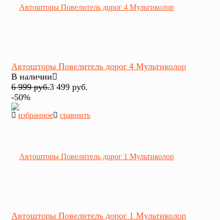
Автошторы Повелитель дорог 4 Мультиколор
В наличии
6 999 руб.
3 499 руб.
-50%
избранное
сравнить
Автошторы Повелитель дорог 1 Мультиколор