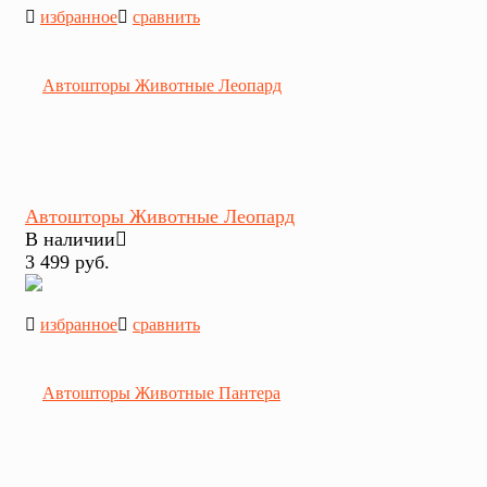
избранное
сравнить
Автошторы Животные Леопард
В наличии
3 499 руб.
избранное
сравнить