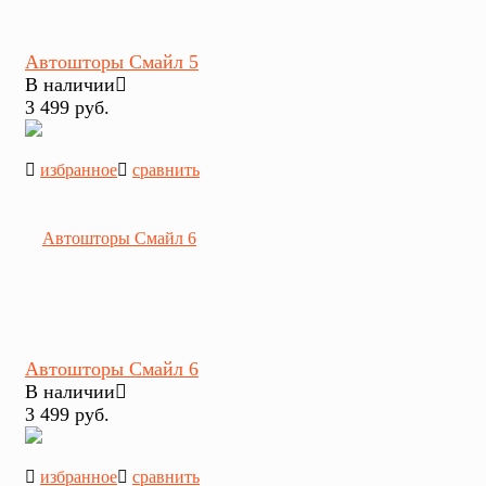
Автошторы Смайл 5
В наличии
3 499 руб.
избранное
сравнить
Автошторы Смайл 6
В наличии
3 499 руб.
избранное
сравнить