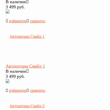
В наличии
3 499 руб.
избранное
сравнить
Автошторы Смайл 1
В наличии
3 499 руб.
избранное
сравнить