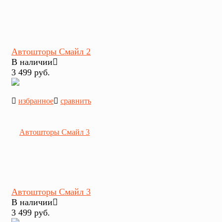
Автошторы Смайл 2
В наличии
3 499 руб.
избранное
сравнить
Автошторы Смайл 3
В наличии
3 499 руб.