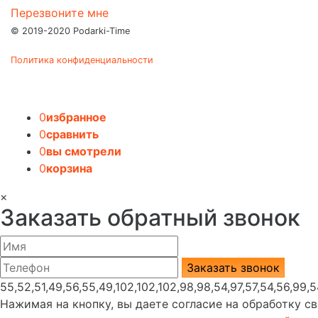
Перезвоните мне
© 2019-2020 Podarki-Time
Политика конфиденциальности
0
избранное
0
сравнить
0
вы смотрели
0
корзина
×
Заказать обратный звонок
55,52,51,49,56,55,49,102,102,102,98,98,54,97,57,54,56,99,5
Нажимая на кнопку, вы даете согласие на обработку с