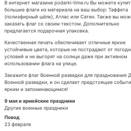
В интернет магазине podarki-time.ru Вы можете купит
большие флаги из материала на ваш выбор: Таффета
(полиэфирный шёлк), Атлас или Сатен. Также вы мож
заказать флаг со своим текстом. Дополнительно
предлагается подарочная упаковка.
Качественная печать обеспечивает отличные яркие
устойчивые цвета, которые не пострадают от погод
условий и не выгорят на солнце даже при активном
использовании флага на улице.
Закажите флаг Военной разведки для празднования 
Военной разведки, и он сделает предстоящее событ
ярким и запоминающимся!
9 мая и армейские праздники
Другие военные праздники
Повод
23 февраля