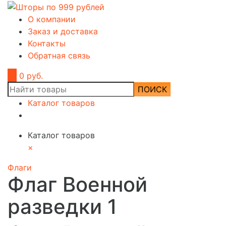
О компании
Заказ и доставка
Контакты
Обратная связь
0
0 руб.
ПОИСК
Каталог товаров
Каталог товаров
×
Флаги
Флаг Военной
разведки 1