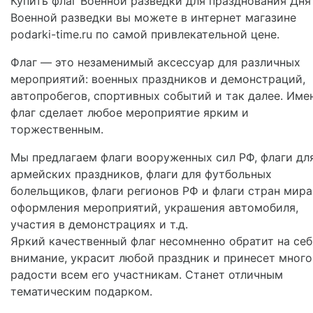
Купить флаг Военной разведки для празднования Дня
Военной разведки вы можете в интернет магазине
podarki-time.ru по самой привлекательной цене.
Флаг — это незаменимый аксессуар для различных
мероприятий: военных праздников и демонстраций,
автопробегов, спортивных событий и так далее. Име
флаг сделает любое мероприятие ярким и
торжественным.
Мы предлагаем флаги вооруженных сил РФ, флаги дл
армейских праздников, флаги для футбольных
болельщиков, флаги регионов РФ и флаги стран мира
оформления мероприятий, украшения автомобиля,
участия в демонстрациях и т.д.
Яркий качественный флаг несомненно обратит на себ
внимание, украсит любой праздник и принесет много
радости всем его участникам. Станет отличным
тематическим подарком.