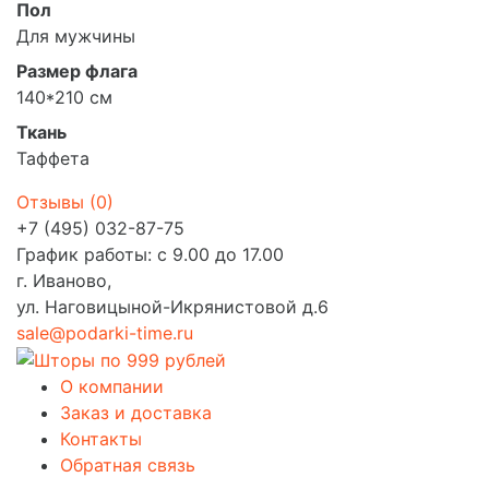
Пол
Для мужчины
Размер флага
140*210 см
Ткань
Таффета
Отзывы (
0
)
+7 (495) 032-87-75
График работы: с 9.00 до 17.00
г. Иваново,
ул. Наговицыной-Икрянистовой д.6
sale@podarki-time.ru
О компании
Заказ и доставка
Контакты
Обратная связь