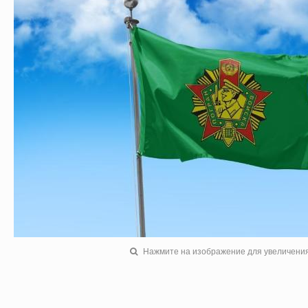
Нажмите на изображение для увеличени