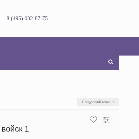
8 (495) 032-87-75
Следующий товар
 войск 1