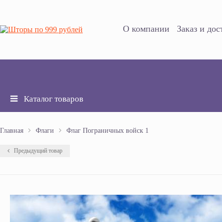
Поиск
О компании
Заказ и дос
Каталог товаров
Главная
Флаги
Флаг Пограничных войск 1
Предыдущий товар