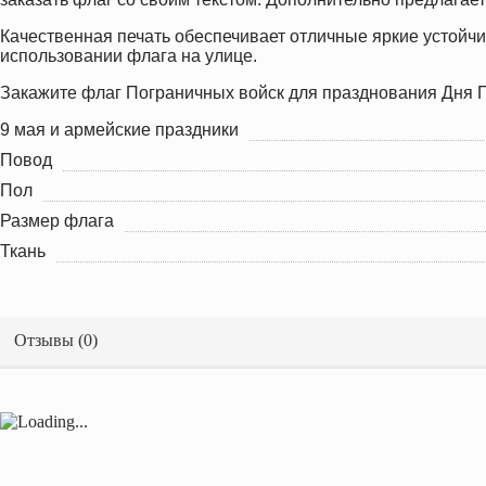
Качественная печать обеспечивает отличные яркие устойчи
использовании флага на улице.
Закажите флаг Пограничных войск для празднования Дня П
9 мая и армейские праздники
Повод
Пол
Размер флага
Ткань
Отзывы (
0
)