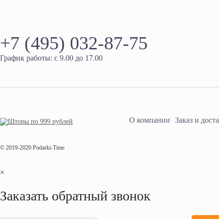
+7 (495) 032-87-75
График работы: с 9.00 до 17.00
О компании
Заказ и дост
© 2019-2020 Podarki-Time
×
Заказать обратный звонок