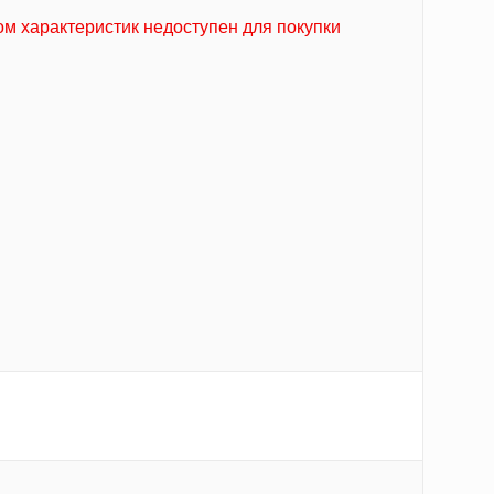
м характеристик недоступен для покупки