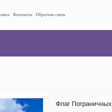
тавка
Контакты
Обратная связь
Флаг Пограничных