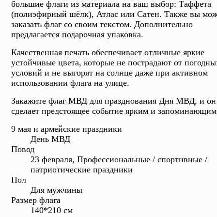
большие флаги из материала на ваш выбор: Таффета
(полиэфирный шёлк), Атлас или Сатен. Также вы мож
заказать флаг со своим текстом. Дополнительно
предлагается подарочная упаковка.
Качественная печать обеспечивает отличные яркие
устойчивые цвета, которые не пострадают от погодны
условий и не выгорят на солнце даже при активном
использовании флага на улице.
Закажите флаг МВД для празднования Дня МВД, и он
сделает предстоящее событие ярким и запоминающим
9 мая и армейские праздники
День МВД
Повод
23 февраля, Профессиональные / спортивные /
патриотические праздники
Пол
Для мужчины
Размер флага
140*210 см