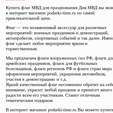
Купить флаг МВД для празднования Дня МВД вы мож
в интернет магазине podarki-time.ru по самой
привлекательной цене.
Флаг — это незаменимый аксессуар для различных
мероприятий: военных праздников и демонстраций,
автопробегов, спортивных событий и так далее. Имен
флаг сделает любое мероприятие ярким и
торжественным.
Мы предлагаем флаги вооруженных сил РФ, флаги дл
армейских праздников, флаги для футбольных
болельщиков, флаги регионов РФ и флаги стран мира
оформления мероприятий, украшения автомобиля,
участия в демонстрациях и т.д.
Яркий качественный флаг несомненно обратит на себ
внимание, украсит любой праздник и принесет много
радости всем его участникам. Станет отличным
тематическим подарком.
В интернет магазине podarki-time.ru Вы можете купит