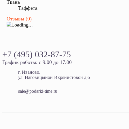
Ткань
Таффета
Отзывы (
0
)
+7 (495) 032-87-75
График работы: с 9.00 до 17.00
г. Иваново,
ул. Наговицыной-Икрянистовой д.6
sale@podarki-time.ru