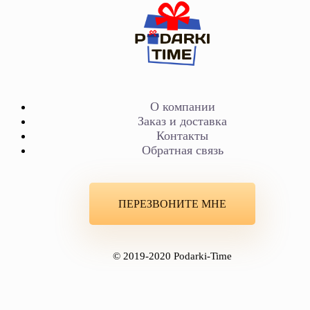
О компании
Заказ и доставка
Контакты
Обратная связь
ПЕРЕЗВОНИТЕ МНЕ
© 2019-2020 Podarki-Time