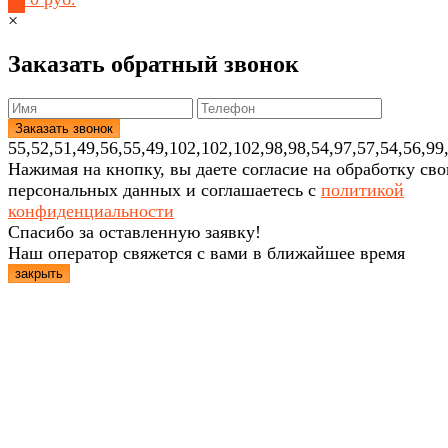
×
Заказать обратный звонок
55,52,51,49,56,55,49,102,102,102,98,98,54,97,57,54,56,99
Нажимая на кнопку, вы даете согласие на обработку св
персональных данных и соглашаетесь с
политикой
конфиденциальности
Спасибо за оставленную заявку!
Наш оператор свяжется с вами в ближайшее время
закрыть