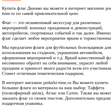
Купить флаг Динамо вы можете в интернет магазине pod
time.ru по самой привлекательной цене.
Флаг — это незаменимый аксессуар для различных
мероприятий: военных праздников и демонстраций,
автопробегов, спортивных событий и так далее. Именн
флаг сделает любое мероприятие ярким и торжественны
Мы предлагаем флаги для футбольных болельщиков для
использования на стадионе, украшения автомобиля,
оформления мероприятий и т.д. Яркий качественный фл
несомненно обратит на себя внимание, украсит любой
праздник и принесет много радости всем его участника
Станет отличным тематическим подарком.
В интернет магазине podarki-time.ru Вы можете купить
большие флаги из материала на ваш выбор: Таффета
(полиэфирный шёлк), Атлас или Сатен. Также вы може
заказать флаг со своим текстом. Дополнительно предлаг
подарочная упаковка.