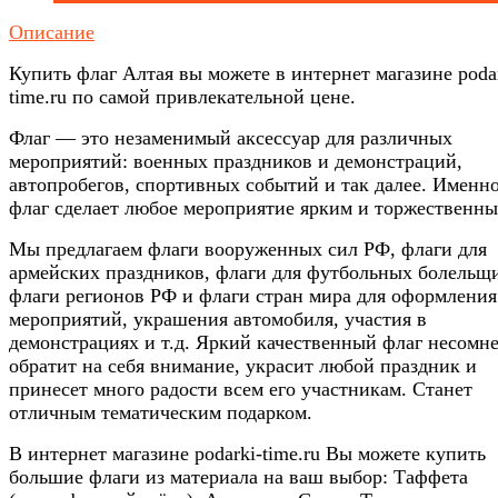
Описание
Купить флаг Алтая вы можете в интернет магазине poda
time.ru по самой привлекательной цене.
Флаг — это незаменимый аксессуар для различных
мероприятий: военных праздников и демонстраций,
автопробегов, спортивных событий и так далее. Именн
флаг сделает любое мероприятие ярким и торжественны
Мы предлагаем флаги вооруженных сил РФ, флаги для
армейских праздников, флаги для футбольных болельщ
флаги регионов РФ и флаги стран мира для оформления
мероприятий, украшения автомобиля, участия в
демонстрациях и т.д. Яркий качественный флаг несомн
обратит на себя внимание, украсит любой праздник и
принесет много радости всем его участникам. Станет
отличным тематическим подарком.
В интернет магазине podarki-time.ru Вы можете купить
большие флаги из материала на ваш выбор: Таффета