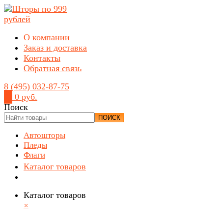
О компании
Заказ и доставка
Контакты
Обратная связь
8 (495) 032-87-75
0
0 руб.
Поиск
ПОИСК
Автошторы
Пледы
Флаги
Каталог товаров
Каталог товаров
×