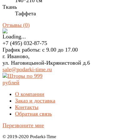
140*210 см
Ткань
Таффета
Отзывы (
0
)
+7 (495) 032-87-75
График работы: с 9.00 до 17.00
г. Иваново,
ул. Наговицыной-Икрянистовой д.6
sale@podarki-time.ru
О компании
Заказ и доставка
Контакты
Обратная связь
Перезвоните мне
© 2019-2020 Podarki-Time