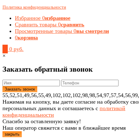
Политика конфиденциальности
Избранное
0
избранное
Сравнить товары
0
сравнить
Просмотренные товары
0
вы смотрели
0
корзина
0
0 руб.
×
Заказать обратный звонок
55,52,51,49,56,55,49,102,102,102,98,98,54,97,57,54,56,99
Нажимая на кнопку, вы даете согласие на обработку св
персональных данных и соглашаетесь с
политикой
конфиденциальности
Спасибо за оставленную заявку!
Наш оператор свяжется с вами в ближайшее время
закрыть