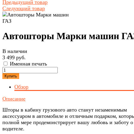
Предыдущий товар
Следующий товар
Автошторы Марки машин ГА
В наличии
3 499 руб.
Именная печать
Купить
Обзор
Описание
Шторы в кабину грузового авто станут незаменимым
аксессуаром в автомобиле и отличным подарком, котор
полной мере продемонстрирует вашу любовь и заботу о
водителе.