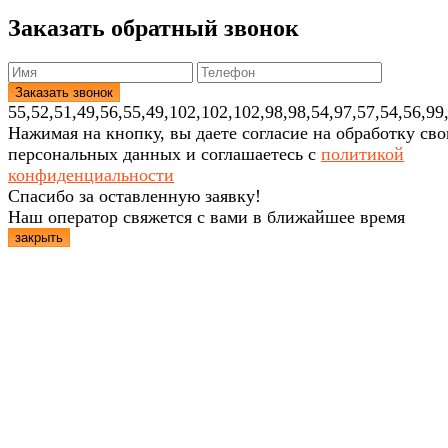
Заказать обратный звонок
55,52,51,49,56,55,49,102,102,102,98,98,54,97,57,54,56,99
Нажимая на кнопку, вы даете согласие на обработку св
персональных данных и соглашаетесь с
политикой
конфиденциальности
Спасибо за оставленную заявку!
Наш оператор свяжется с вами в ближайшее время
закрыть