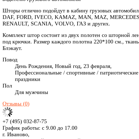
Шторы отлично подойдут в кабину грузовых автомобил
DAF, FORD, IVECO, KAMAZ, MAN, MAZ, MERCEDES
RENAULT, SCANIA, VOLVO, ГАЗ и других.
Комплект штор состоит из двух полотен со шторной ле
под крючки. Размер каждого полотна 220*100 см., ткань
Блэкаут.
Повод
День Рождения, Новый год, 23 февраля,
Профессиональные / спортивные / патриотические
праздники
Пол
Для мужчины
Отзывы (
0
)
+7 (495) 032-87-75
График работы: с 9.00 до 17.00
г. Иваново,