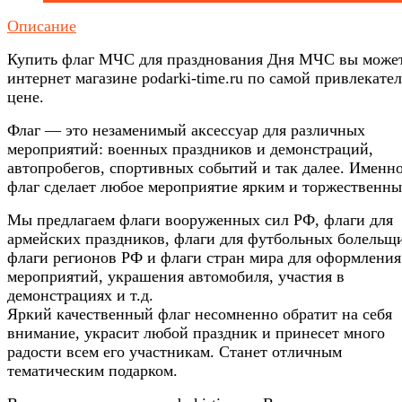
Описание
Купить флаг МЧС для празднования Дня МЧС вы может
интернет магазине podarki-time.ru по самой привлекате
цене.
Флаг — это незаменимый аксессуар для различных
мероприятий: военных праздников и демонстраций,
автопробегов, спортивных событий и так далее. Именн
флаг сделает любое мероприятие ярким и торжественны
Мы предлагаем флаги вооруженных сил РФ, флаги для
армейских праздников, флаги для футбольных болельщ
флаги регионов РФ и флаги стран мира для оформления
мероприятий, украшения автомобиля, участия в
демонстрациях и т.д.
Яркий качественный флаг несомненно обратит на себя
внимание, украсит любой праздник и принесет много
радости всем его участникам. Станет отличным
тематическим подарком.