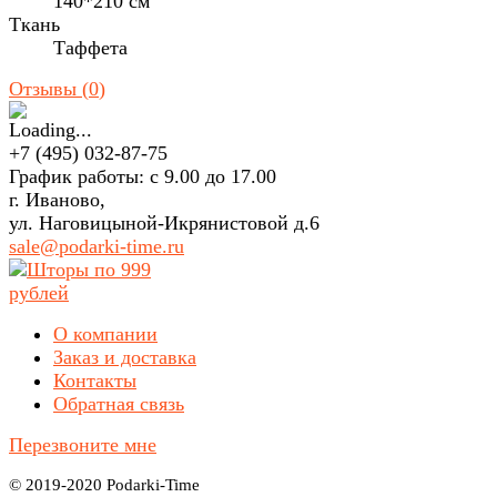
140*210 см
Ткань
Таффета
Отзывы (
0
)
+7 (495) 032-87-75
График работы: с 9.00 до 17.00
г. Иваново,
ул. Наговицыной-Икрянистовой д.6
sale@podarki-time.ru
О компании
Заказ и доставка
Контакты
Обратная связь
Перезвоните мне
© 2019-2020 Podarki-Time