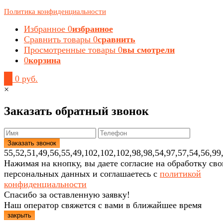
Политика конфиденциальности
Избранное
0
избранное
Сравнить товары
0
сравнить
Просмотренные товары
0
вы смотрели
0
корзина
0
0 руб.
×
Заказать обратный звонок
55,52,51,49,56,55,49,102,102,102,98,98,54,97,57,54,56,99
Нажимая на кнопку, вы даете согласие на обработку св
персональных данных и соглашаетесь с
политикой
конфиденциальности
Спасибо за оставленную заявку!
Наш оператор свяжется с вами в ближайшее время
закрыть