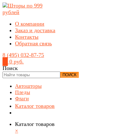
О компании
Заказ и доставка
Контакты
Обратная связь
8 (495) 032-87-75
0
0 руб.
Поиск
ПОИСК
Автошторы
Пледы
Флаги
Каталог товаров
Каталог товаров
×